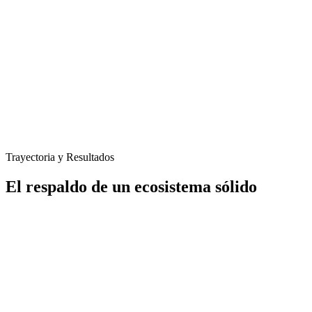
Trayectoria y Resultados
El respaldo de un ecosistema sólido