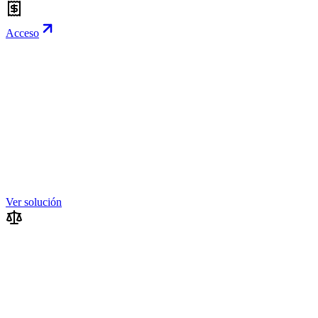
Acceso
Ver solución