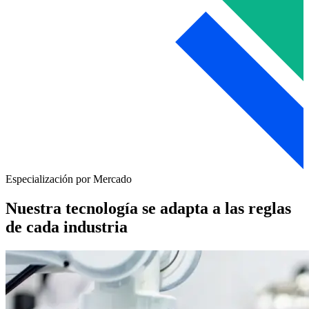
Especialización por Mercado
Nuestra tecnología se adapta a las reglas
de cada industria