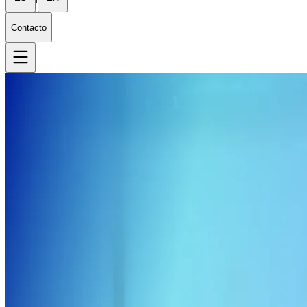
Contacto