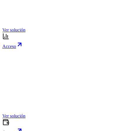
Ver solución
Acceso
Ver solución