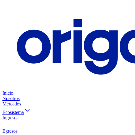
Inicio
Nosotros
Mercados
Ecosistema
Ingresos
Egresos