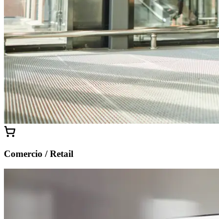
Comercio / Retail