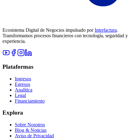
Ecosistema Digital de Negocios impulsado por
Interfactura
.
Transformamos procesos financieros con tecnología, seguridad y
experiencia.
Plataformas
Ingresos
Egresos
Analítica
Legal
Financiamiento
Explora
Sobre Nosotros
Blog & Noticias
Aviso de Privacidad