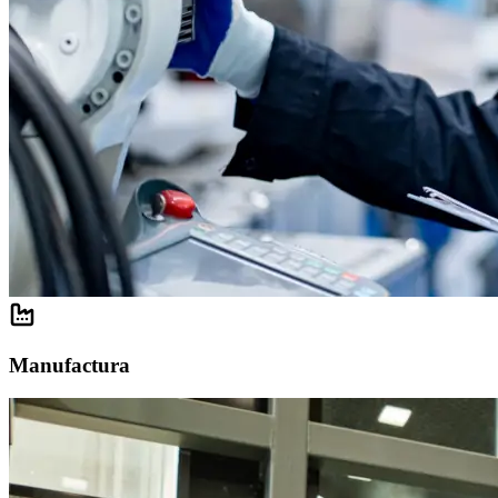
Manufactura