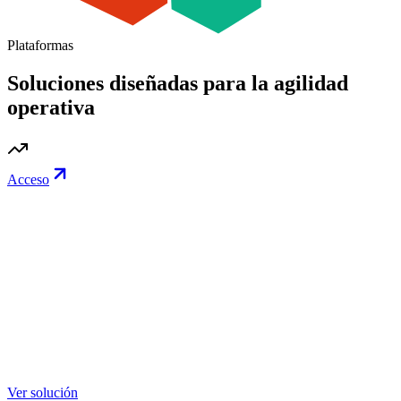
Plataformas
Soluciones diseñadas para la agilidad
operativa
Acceso
Ver solución