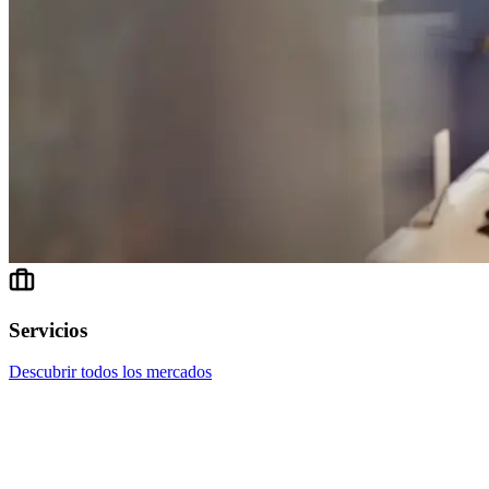
Servicios
Descubrir todos los mercados